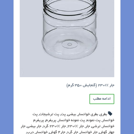
جار 230cc (گنجایش 350 گرم)
ادامه مطلب
بطری
,
بطری خوانسار
,
بیضی
,
پت
,
پت ترشیجات
,
پت
خوانسار
,
پت نمونه
,
پت نمونه خوانسار
,
پریفرم
,
پریفرم
خوانسار
,
ترشی
,
جار
,
جار 230cc
,
جار 230cc گرد
,
جار بیضی
,
جار
چهار گوش
,
جار خوانسار
,
جار گرد
,
جار4 گوش
,
خوانسار
,
درب
,