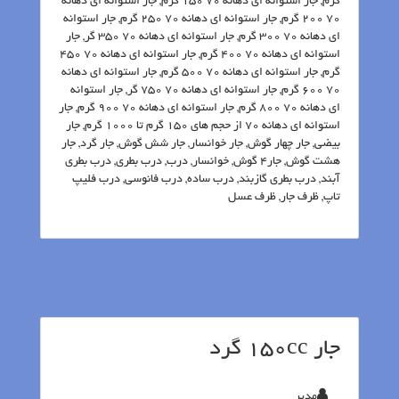
گرم
,
جار استوانه ای دهانه 70 150 گرم
,
جار استوانه ای دهانه
70 200 گرم
,
جار استوانه ای دهانه 70 250 گرم
,
جار استوانه
ای دهانه 70 300 گرم
,
جار استوانه ای دهانه 70 350 گر
,
جار
استوانه ای دهانه 70 400 گرم
,
جار استوانه ای دهانه 70 450
گرم
,
جار استوانه ای دهانه 70 500 گرم
,
جار استوانه ای دهانه
70 600 گرم
,
جار استوانه ای دهانه 70 750 گر
,
جار استوانه
ای دهانه 70 800 گرم
,
جار استوانه ای دهانه 70 900 گرم
,
جار
استوانه ای دهانه 70 از حجم های 150 گرم تا 1000 گرم
,
جار
بیضی
,
جار چهار گوش
,
جار خوانسار
,
جار شش گوش
,
جار گرد
,
جار
هشت گوش
,
جار4 گوش
,
خوانسار
,
درب
,
درب بطری
,
درب بطری
آبند
,
درب بطری گازبند
,
درب ساده
,
درب فانوسی
,
درب فلیپ
تاپ
,
ظرف جار
,
ظرف عسل
جار 150cc گرد
مدیر