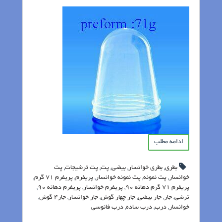
ادامه مطلب
بطری
,
بطری خوانسار
,
بیضی
,
پت
,
پت ترشیجات
,
پت
خوانسار
,
پت نمونه
,
پت نمونه خوانسار
,
پریفرم
,
پریفرم 71 گرم
,
پریفرم 71 گرم دهانه 90
,
پریفرم خوانسار
,
پریفرم دهانه 90
,
ترشی
,
جار
,
جار بیضی
,
جار چهار گوش
,
جار خوانسار
,
جار4 گوش
,
خوانسار
,
درب
,
درب ساده
,
درب فانوسی