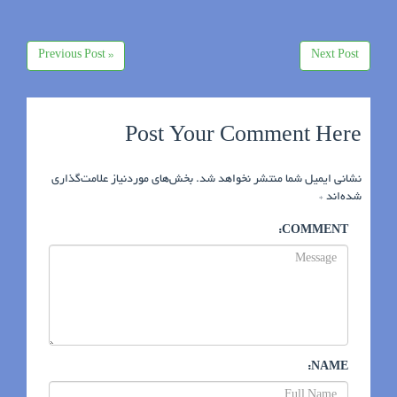
« Previous Post
Next Post
Post Your Comment Here
نشانی ایمیل شما منتشر نخواهد شد.
بخش‌های موردنیاز علامت‌گذاری
شده‌اند
*
COMMENT:
NAME: